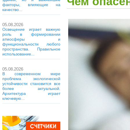
Чем опасе
факторы, влияющие на
качество...
05.08.2026
Освещение играет важную
роль в формировании
атмосферы и
функциональности любого
пространства. Правильное
использование...
05.08.2026
В современном мире
проблема экологической
устойчивости становится все
более актуальной.
Архитектура играет
ключевую...