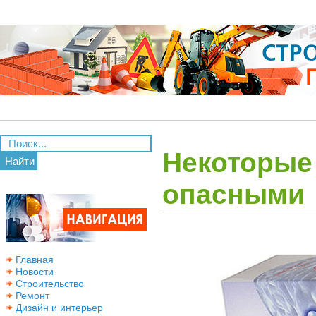
Некоторые
Найти
опасными
Главная
Новости
Строительство
Ремонт
Дизайн и интерьер