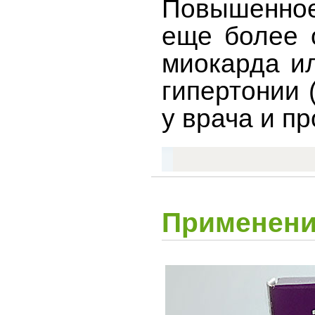
Повышенное
еще более 
миокарда ил
гипертонии 
у врача и п
Применени