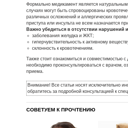
Формально медикамент является натуральным,
случаях могут быть спровоцированы кровотеч
различных осложнений и аллергических проявл
приступа или инсульта не всем назначается п
Важно убедиться в отсутствии нарушений 
заболевания желудка и ЖКТ;
гиперчувствительность к активному веществ
склонность к кровотечениям.
Также стоит ознакомиться и совместимостью 
необходимо проконсультироваться с врачом, оз
приема.
Внимание! Все статьи носят исключительно и
обратитесь за подробной консультацией к спе
СОВЕТУЕМ К ПРОЧТЕНИЮ