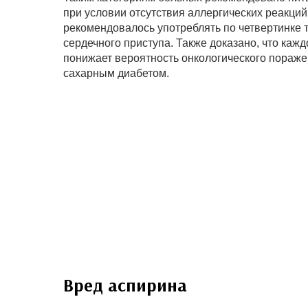
при условии отсутствия аллергических реакци
рекомендовалось употреблять по четвертинке 
сердечного приступа. Также доказано, что ка
понижает вероятность онкологического пораже
сахарным диабетом.
Вред аспирина