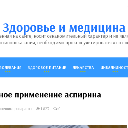
Здоровье и медицина
ная на сайте, носит ознакомительный характер и не явл
отивопоказания, необходимо проконсультироваться со сп
БОЛЕВАНИЯ
ЗДОРОВОЕ ПИТАНИЕ
ЛЕКАРСТВА
ИНВАЛИДНОСТ
ное применение аспирина
вочник препаратов
1 823
0