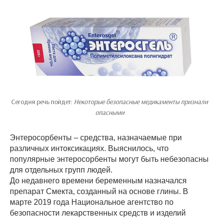
Сегодня речь пойдет:
Некоторые безопасные медикаменты признали
опасными
Энтеросорбенты – средства, назначаемые при
различных интоксикациях. Выяснилось, что
популярные энтеросорбенты могут быть небезопасны
для отдельных групп людей.
До недавнего времени беременным назначался
препарат Смекта, созданный на основе глины. В
марте 2019 года Национальное агентство по
безопасности лекарственных средств и изделий