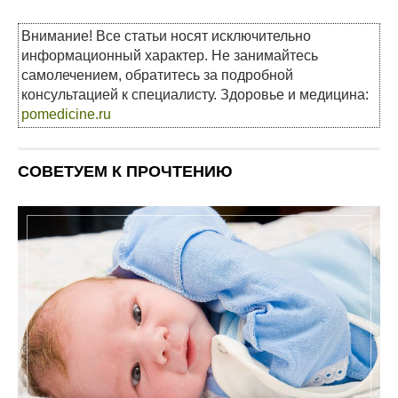
Внимание! Все статьи носят исключительно
информационный характер. Не занимайтесь
самолечением, обратитесь за подробной
консультацией к специалисту. Здоровье и медицина:
pomedicine.ru
СОВЕТУЕМ К ПРОЧТЕНИЮ