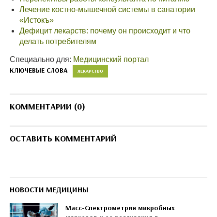
Лечение костно-мышечной системы в санатории
«Истокъ»
Дефицит лекарств: почему он происходит и что
делать потребителям
Специально для:
Медицинский портал
КЛЮЧЕВЫЕ СЛОВА
ЛЕКАРСТВО
КОММЕНТАРИИ (0)
ОСТАВИТЬ КОММЕНТАРИЙ
НОВОСТИ МЕДИЦИНЫ
Масс-Спектрометрия микробных