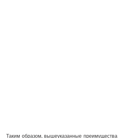
Таким образом, вышеуказанные преимущества