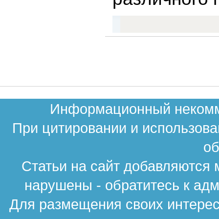
Информационный некомме
При цитировании и использова
об
Статьи на сайт добавляются 
нарушены - обратитесь к ад
Для размещения своих интересн