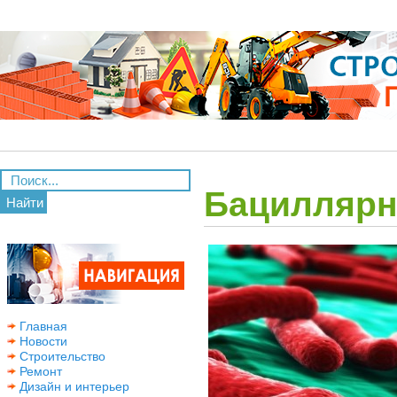
Бациллярн
Найти
Главная
Новости
Строительство
Ремонт
Дизайн и интерьер