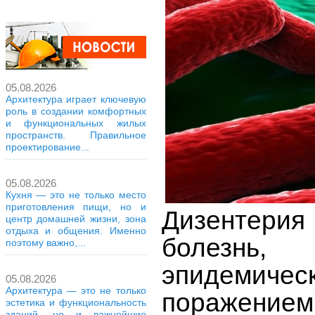
05.08.2026
Архитектура играет ключевую
роль в создании комфортных
и функциональных жилых
пространств. Правильное
проектирование...
05.08.2026
Кухня — это не только место
приготовления пищи, но и
Дизентерия
центр домашней жизни, зона
отдыха и общения. Именно
болезнь,
поэтому важно,...
эпидемичес
05.08.2026
Архитектура — это не только
поражением 
эстетика и функциональность
зданий, но и важнейшие