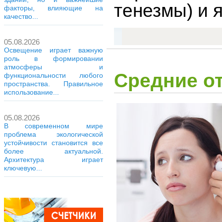
тенезмы) и 
факторы, влияющие на
качество...
05.08.2026
Освещение играет важную
роль в формировании
атмосферы и
Средние о
функциональности любого
пространства. Правильное
использование...
05.08.2026
В современном мире
проблема экологической
устойчивости становится все
более актуальной.
Архитектура играет
ключевую...