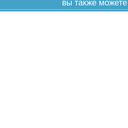
вы также можете