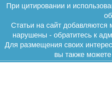
При цитировании и использова
об
Статьи на сайт добавляются 
нарушены - обратитесь к ад
Для размещения своих интересн
вы также можете