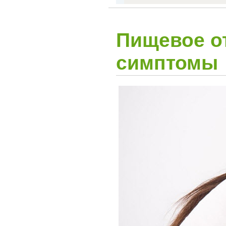
Пищевое от
симптомы