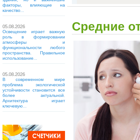
факторы, влияющие на
качество...
Средние о
05.08.2026
Освещение играет важную
роль в формировании
атмосферы и
функциональности любого
пространства. Правильное
использование...
05.08.2026
В современном мире
проблема экологической
устойчивости становится все
более актуальной.
Архитектура играет
ключевую...