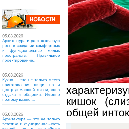
05.08.2026
Архитектура играет ключевую
роль в создании комфортных
и функциональных жилых
пространств. Правильное
проектирование...
05.08.2026
Кухня — это не только место
приготовления пищи, но и
характериз
центр домашней жизни, зона
отдыха и общения. Именно
кишок (сли
поэтому важно,...
общей инток
05.08.2026
Архитектура — это не только
эстетика и функциональность
зданий, но и важнейшие