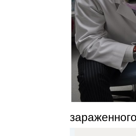
зараженного