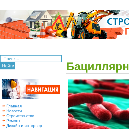
Бациллярн
Найти
Главная
Новости
Строительство
Ремонт
Дизайн и интерьер