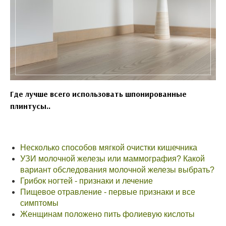
Где лучше всего использовать шпонированные
плинтусы..
Несколько способов мягкой очистки кишечника
УЗИ молочной железы или маммография? Какой
вариант обследования молочной железы выбрать?
Грибок ногтей - признаки и лечение
Пищевое отравление - первые признаки и все
симптомы
Женщинам положено пить фолиевую кислоты