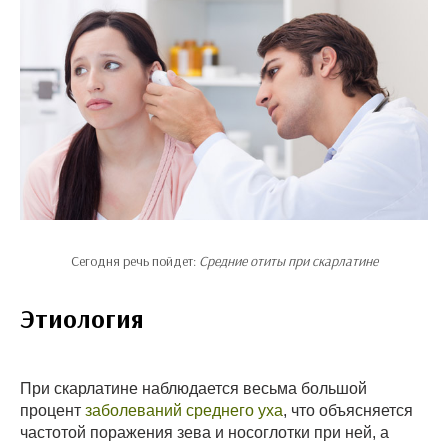
Сегодня речь пойдет:
Средние отиты при скарлатине
Этиология
При скарлатине наблюдается весьма большой
процент
заболеваний среднего уха
, что объясняется
частотой поражения зева и носоглотки при ней, а