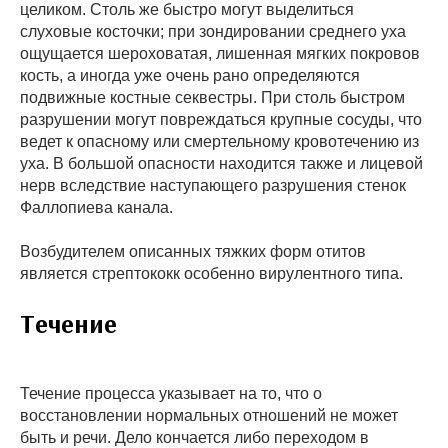
целиком. Столь же быстро могут выделиться
слуховые косточки; при зондировании среднего уха
ощущается шероховатая, лишенная мягких покровов
кость, а иногда уже очень рано определяются
подвижные костные секвестры. При столь быстром
разрушении могут повреждаться крупные сосуды, что
ведет к опасному или смертельному кровотечению из
уха. В большой опасности находится также и лицевой
нерв вследствие наступающего разрушения стенок
Фаллопиева канала.
Возбудителем описанных тяжких форм отитов
является стрептококк особенно вирулентного типа.
Течение
Течение процесса указывает на то, что о
восстановлении нормальных отношений не может
быть и речи. Дело кончается либо переходом в