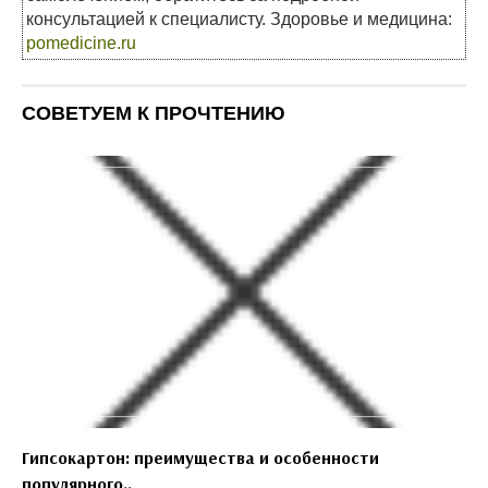
консультацией к специалисту. Здоровье и медицина:
pomedicine.ru
СОВЕТУЕМ К ПРОЧТЕНИЮ
Гипсокартон: преимущества и особенности
популярного..