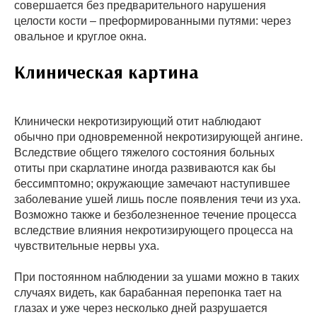
совершается без предварительного нарушения
целости кости – преформированными путями: через
овальное и круглое окна.
Клиническая картина
Клинически некротизирующий отит наблюдают
обычно при одновременной некротизирующей ангине.
Вследствие общего тяжелого состояния больных
отиты при скарлатине иногда развиваются как бы
бессимптомно; окружающие замечают наступившее
заболевание ушей лишь после появления течи из уха.
Возможно также и безболезненное течение процесса
вследствие влияния некротизирующего процесса на
чувствительные нервы уха.
При постоянном наблюдении за ушами можно в таких
случаях видеть, как барабанная перепонка тает на
глазах и уже через несколько дней разрушается