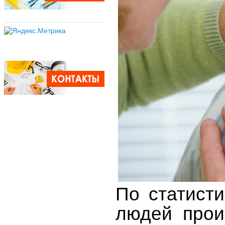
По статисти
людей прои