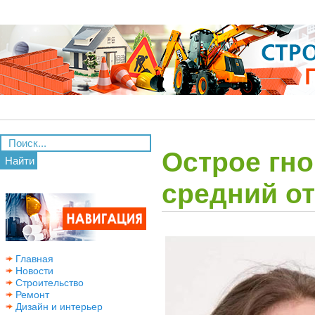
Острое гно
Найти
средний от
Главная
Новости
Строительство
Ремонт
Дизайн и интерьер