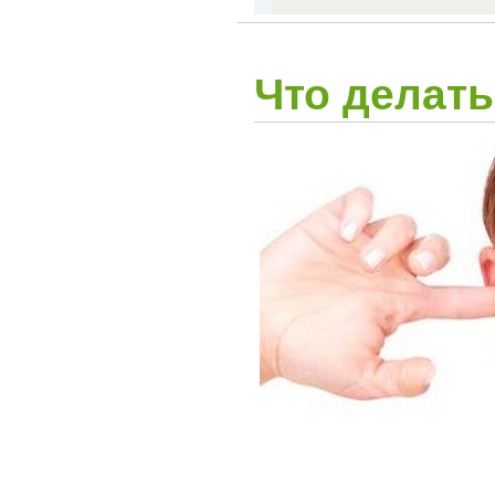
Что делать