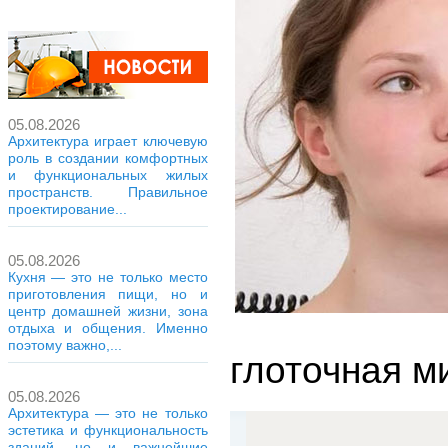
05.08.2026
Архитектура играет ключевую
роль в создании комфортных
и функциональных жилых
пространств. Правильное
проектирование...
05.08.2026
Кухня — это не только место
приготовления пищи, но и
центр домашней жизни, зона
отдыха и общения. Именно
поэтому важно,...
глоточная м
05.08.2026
Архитектура — это не только
эстетика и функциональность
зданий, но и важнейшие