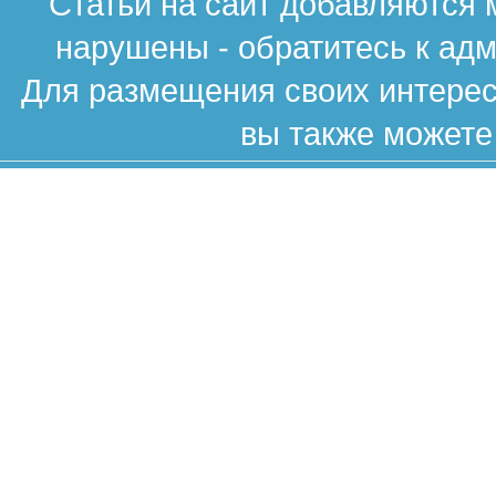
Статьи на сайт добавляются 
нарушены - обратитесь к ад
Для размещения своих интересн
вы также можете