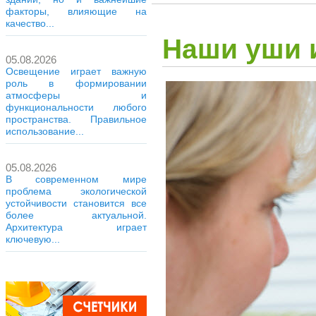
факторы, влияющие на
качество...
Наши уши и
05.08.2026
Освещение играет важную
роль в формировании
атмосферы и
функциональности любого
пространства. Правильное
использование...
05.08.2026
В современном мире
проблема экологической
устойчивости становится все
более актуальной.
Архитектура играет
ключевую...