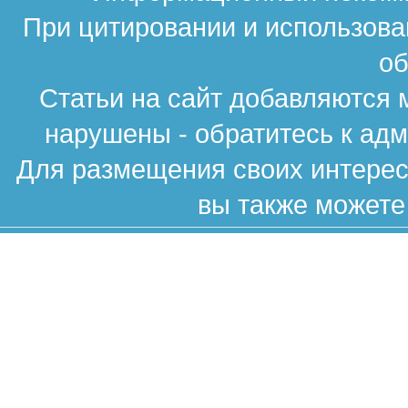
При цитировании и использова
об
Статьи на сайт добавляются 
нарушены - обратитесь к ад
Для размещения своих интересн
вы также можете