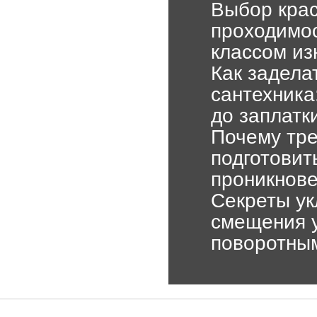
Выбор крас
проходимо
классом из
Как задела
сантехника
до заплатк
Почему тре
подготовит
проникнов
Секреты ук
смещения у
поворотны