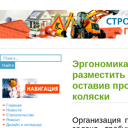
Эргономика
Найти
разместить
оставив пр
коляски
Главная
Новости
Строительство
Организация 
Ремонт
Дизайн и интерьер