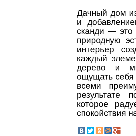
Дачный дом из
и добавление
сканди — это 
природную эс
интерьер соз
каждый элеме
дерево и м
ощущать себя 
всеми преим
результате п
которое раду
спокойствия на