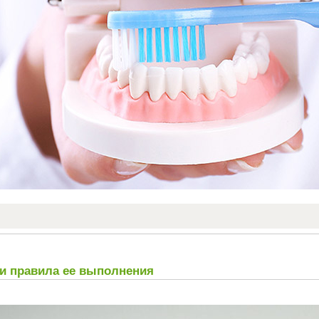
 и правила ее выполнения