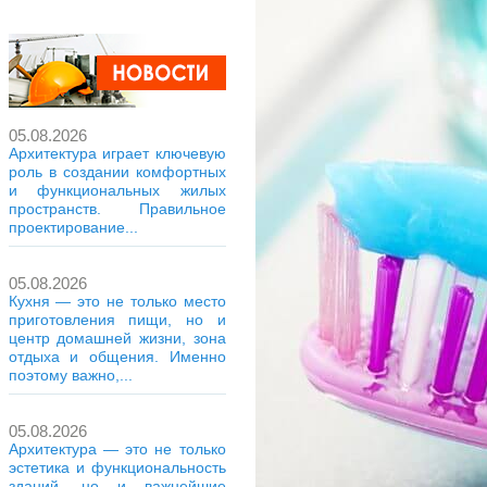
05.08.2026
Архитектура играет ключевую
роль в создании комфортных
и функциональных жилых
пространств. Правильное
проектирование...
05.08.2026
Кухня — это не только место
приготовления пищи, но и
центр домашней жизни, зона
отдыха и общения. Именно
поэтому важно,...
05.08.2026
Архитектура — это не только
эстетика и функциональность
зданий, но и важнейшие