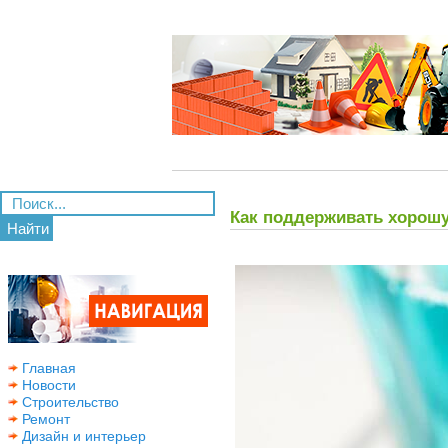
Как поддерживать хорошу
Найти
Главная
Новости
Строительство
Ремонт
Дизайн и интерьер