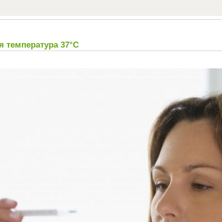
я температура 37°С