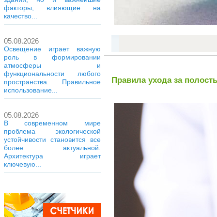
факторы, влияющие на
качество...
05.08.2026
Освещение играет важную
роль в формировании
атмосферы и
функциональности любого
Правила ухода за полост
пространства. Правильное
использование...
05.08.2026
В современном мире
проблема экологической
устойчивости становится все
более актуальной.
Архитектура играет
ключевую...