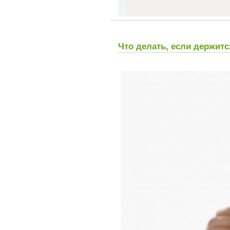
Что делать, если держитс