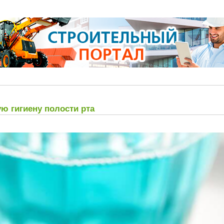
ю гигиену полости рта