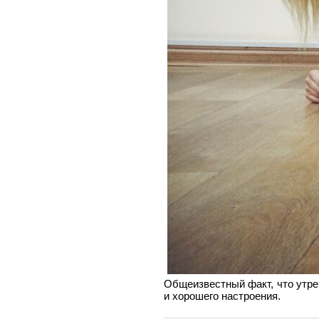
Общеизвестный факт, что утрен
и хорошего настроения.