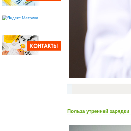
Польза утренней зарядки