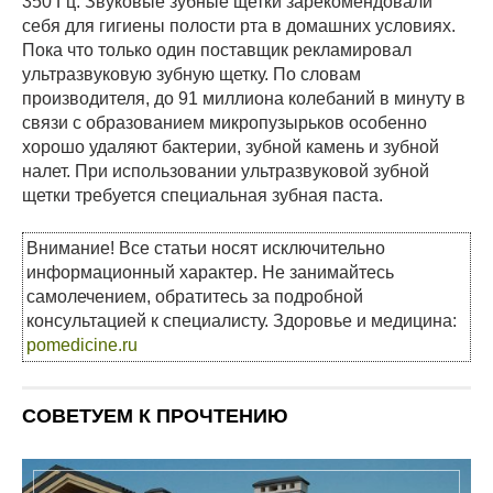
350 Гц. Звуковые зубные щетки зарекомендовали
себя для гигиены полости рта в домашних условиях.
Пока что только один поставщик рекламировал
ультразвуковую зубную щетку. По словам
производителя, до 91 миллиона колебаний в минуту в
связи с образованием микропузырьков особенно
хорошо удаляют бактерии, зубной камень и зубной
налет. При использовании ультразвуковой зубной
щетки требуется специальная зубная паста.
Внимание! Все статьи носят исключительно
информационный характер. Не занимайтесь
самолечением, обратитесь за подробной
консультацией к специалисту. Здоровье и медицина:
pomedicine.ru
СОВЕТУЕМ К ПРОЧТЕНИЮ