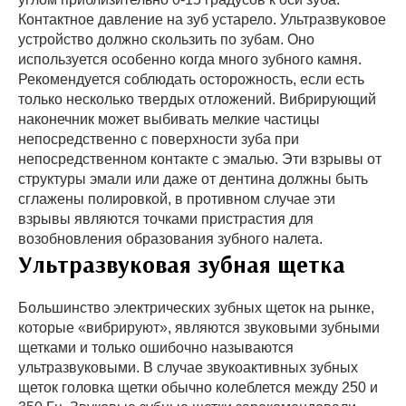
Контактное давление на зуб устарело. Ультразвуковое
устройство должно скользить по зубам. Оно
используется особенно когда много зубного камня.
Рекомендуется соблюдать осторожность, если есть
только несколько твердых отложений. Вибрирующий
наконечник может выбивать мелкие частицы
непосредственно с поверхности зуба при
непосредственном контакте с эмалью. Эти взрывы от
структуры эмали или даже от дентина должны быть
сглажены полировкой, в противном случае эти
взрывы являются точками пристрастия для
возобновления образования зубного налета.
Ультразвуковая зубная щетка
Большинство электрических зубных щеток на рынке,
которые «вибрируют», являются звуковыми зубными
щетками и только ошибочно называются
ультразвуковыми. В случае звукоактивных зубных
щеток головка щетки обычно колеблется между 250 и