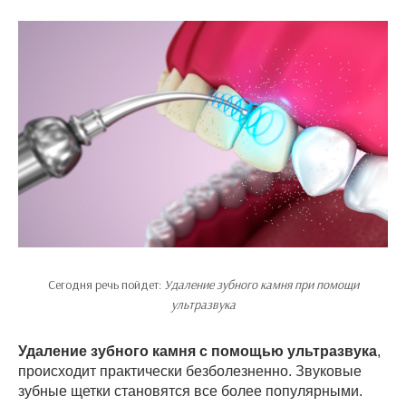
Сегодня речь пойдет:
Удаление зубного камня при помощи
ультразвука
Удаление зубного камня с помощью ультразвука
,
происходит практически безболезненно. Звуковые
зубные щетки становятся все более популярными.