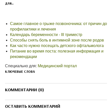
для..
Самое главное о грыже позвоночника: от причин до
профилактики и лечения
Календарь беременности - III триместр
Способы снять боль в интимной зоне после родов
Как часто нужно посещать детского офтальмолога
Питание во время поста: полезная информация и
рекомендации
Специально для:
Медицинский портал
КЛЮЧЕВЫЕ СЛОВА
КОММЕНТАРИИ (0)
ОСТАВИТЬ КОММЕНТАРИЙ