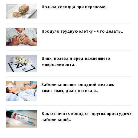
Польза холодца при переломе..
Продуло грудную клетку - что делать..
Цинк: польза и вред важнейшего
микроэлемента..
Заболевание щитовидной железы:
симптомы, диагностика и..
Как отличить ковид от других простудных
заболеваний..