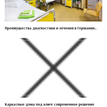
Преимущества диагностики и лечения в Германии..
Каркасные дома под ключ: современное решение