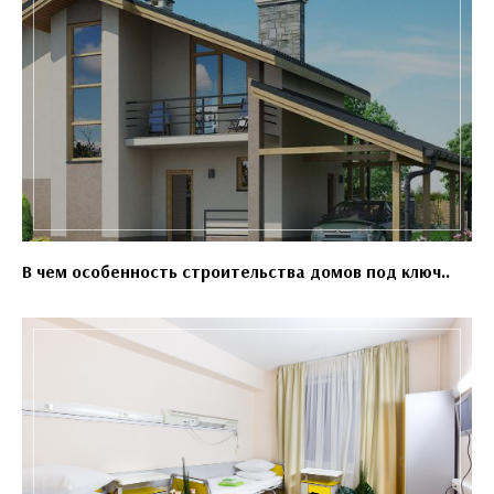
В чем особенность строительства домов под ключ..