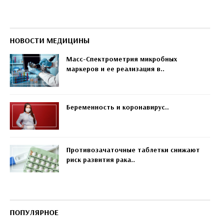
НОВОСТИ МЕДИЦИНЫ
Масс-Спектрометрия микробных
маркеров и ее реализация в..
Беременность и коронавирус..
Противозачаточные таблетки снижают
риск развития рака..
ПОПУЛЯРНОЕ