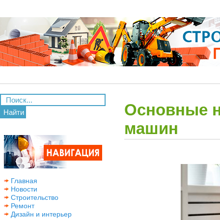
Основные н
Найти
машин
Главная
Новости
Строительство
Ремонт
Дизайн и интерьер