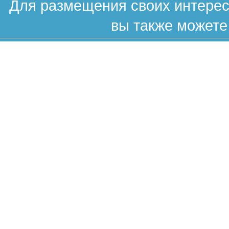
Для размещения своих интересн
вы также можете