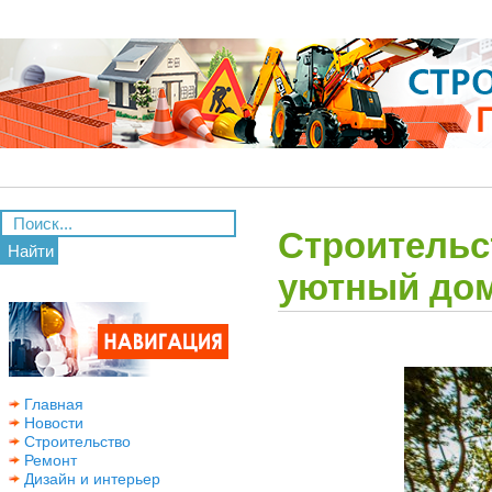
Строительс
Найти
уютный дом
Главная
Новости
Строительство
Ремонт
Дизайн и интерьер