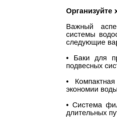
Организуйте 
Важный аспе
системы водо
следующие ва
• Баки для п
подвесных сис
• Компактна
экономии воды
• Система фи
длительных пу