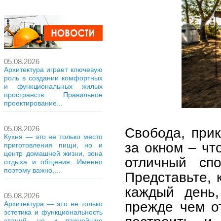
05.08.2026
Архитектура играет ключевую
роль в создании комфортных
и функциональных жилых
пространств. Правильное
проектирование...
05.08.2026
Свобода, при
Кухня — это не только место
за окном – ч
приготовления пищи, но и
центр домашней жизни, зона
отличный спо
отдыха и общения. Именно
поэтому важно,...
Представьте, 
каждый день,
05.08.2026
прежде чем о
Архитектура — это не только
эстетика и функциональность
зданий, но и важнейшие