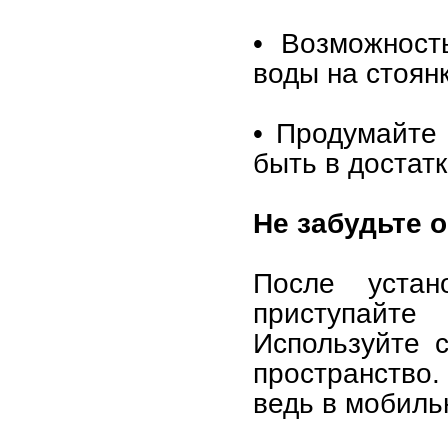
• Возможност
воды на стоян
• Продумайте
быть в достатк
Не забудьте о
После устан
приступайте
Используйте 
пространство.
ведь в мобиль