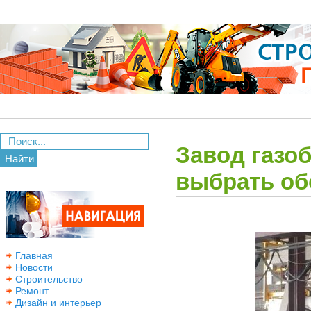
Завод газоб
Найти
выбрать об
Главная
Новости
Строительство
Ремонт
Дизайн и интерьер