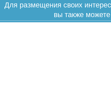
Для размещения своих интересн
вы также можете