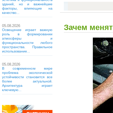
зданий, но и важнейшие
факторы, влияющие на
качество...
Зачем менят
05.08.2026
Освещение играет важную
роль в формировании
атмосферы и
функциональности любого
пространства. Правильное
использование...
05.08.2026
В современном мире
проблема экологической
устойчивости становится все
более актуальной.
Архитектура играет
ключевую...