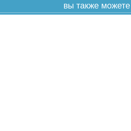
вы также можете