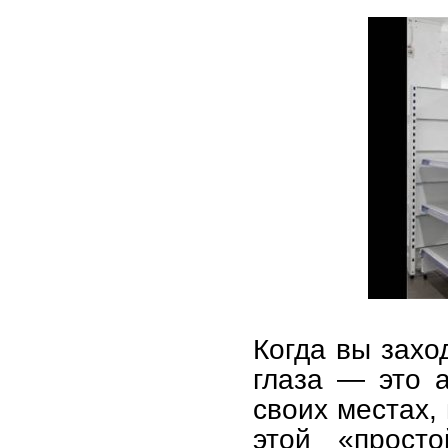
Когда вы захо
глаза — это 
своих местах, 
этой «просто