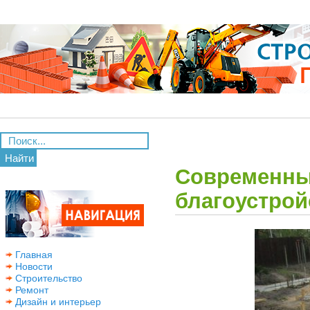
Найти
Современны
благоустрой
Главная
Новости
Строительство
Ремонт
Дизайн и интерьер