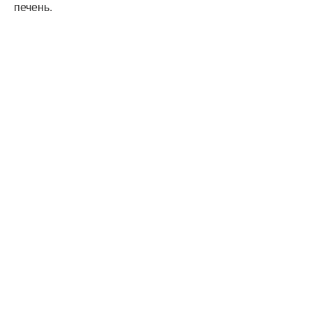
печень.