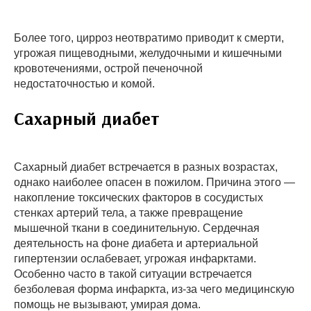
Более того, цирроз неотвратимо приводит к смерти,
угрожая пищеводными, желудочными и кишечными
кровотечениями, острой печеночной
недостаточностью и комой.
Сахарный диабет
Сахарный диабет встречается в разных возрастах,
однако наиболее опасен в пожилом. Причина этого —
накопление токсических факторов в сосудистых
стенках артерий тела, а также превращение
мышечной ткани в соединительную. Сердечная
деятельность на фоне диабета и артериальной
гипертензии ослабевает, угрожая инфарктами.
Особенно часто в такой ситуации встречается
безболевая форма инфаркта, из-за чего медицинскую
помощь не вызывают, умирая дома.