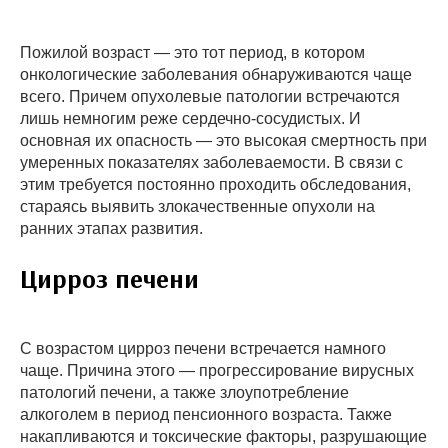
Пожилой возраст — это тот период, в котором
онкологические заболевания обнаруживаются чаще
всего. Причем опухолевые патологии встречаются
лишь немногим реже сердечно-сосудистых. И
основная их опасность — это высокая смертность при
умеренных показателях заболеваемости. В связи с
этим требуется постоянно проходить обследования,
стараясь выявить злокачественные опухоли на
ранних этапах развития.
Цирроз печени
С возрастом цирроз печени встречается намного
чаще. Причина этого — прогрессирование вирусных
патологий печени, а также злоупотребление
алкоголем в период пенсионного возраста. Также
накапливаются и токсические факторы, разрушающие