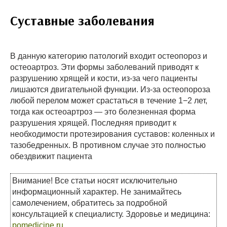
Суставные заболевания
В данную категорию патологий входит остеопороз и
остеоартроз. Эти формы заболеваний приводят к
разрушению хрящей и кости, из-за чего пациенты
лишаются двигательной функции. Из-за остеопороза
любой перелом может срастаться в течение 1−2 лет,
тогда как остеоартроз — это болезненная форма
разрушения хрящей. Последняя приводит к
необходимости протезирования суставов: коленных и
тазобедренных. В противном случае это полностью
обездвижит пациента
Внимание! Все статьи носят исключительно
информационный характер. Не занимайтесь
самолечением, обратитесь за подробной
консультацией к специалисту. Здоровье и медицина:
pomedicine.ru