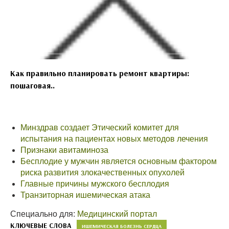
Как правильно планировать ремонт квартиры:
пошаговая..
Минздрав создает Этический комитет для
испытания на пациентах новых методов лечения
Признаки авитаминоза
Бесплодие у мужчин является основным фактором
риска развития злокачественных опухолей
Главные причины мужского бесплодия
Транзиторная ишемическая атака
Специально для:
Медицинский портал
КЛЮЧЕВЫЕ СЛОВА
ИШЕМИЧЕСКАЯ БОЛЕЗНЬ СЕРДЦА