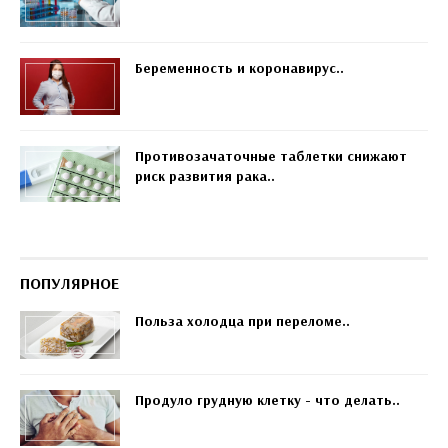
Беременность и коронавирус..
Противозачаточные таблетки снижают
риск развития рака..
ПОПУЛЯРНОЕ
Польза холодца при переломе..
Продуло грудную клетку - что делать..