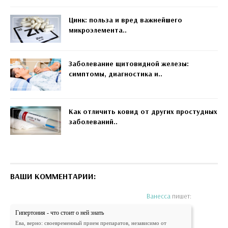
Цинк: польза и вред важнейшего
микроэлемента..
Заболевание щитовидной железы:
симптомы, диагностика и..
Как отличить ковид от других простудных
заболеваний..
ВАШИ КОММЕНТАРИИ:
Ванесса
пишет:
Гипертония - что стоит о ней знать
Ева, верно: своевременный прием препаратов, независимо от