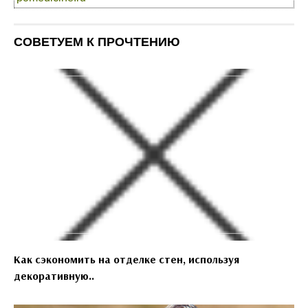
СОВЕТУЕМ К ПРОЧТЕНИЮ
Как сэкономить на отделке стен, используя
декоративную..