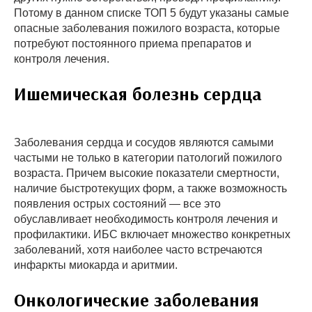
Потому в данном списке ТОП 5 будут указаны самые
опасные заболевания пожилого возраста, которые
потребуют постоянного приема препаратов и
контроля лечения.
Ишемическая болезнь сердца
Заболевания сердца и сосудов являются самыми
частыми не только в категории патологий пожилого
возраста. Причем высокие показатели смертности,
наличие быстротекущих форм, а также возможность
появления острых состояний — все это
обуславливает необходимость контроля лечения и
профилактики. ИБС включает множество конкретных
заболеваний, хотя наиболее часто встречаются
инфаркты миокарда и аритмии.
Онкологические заболевания