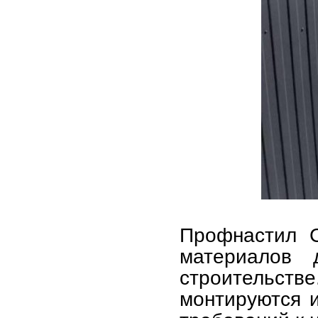
Профнастил 
материалов
строительств
монтируются и