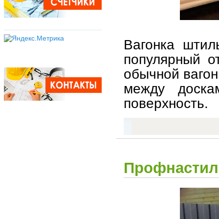
Вагонка штил
популярный о
обычной вагон
между доска
поверхность.
Профнастил 