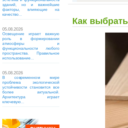
зданий, но и важнейшие
факторы, влияющие на
качество...
Как выбрать
05.08.2026
Освещение играет важную
роль в формировании
атмосферы и
функциональности любого
пространства. Правильное
использование...
05.08.2026
В современном мире
проблема экологической
устойчивости становится все
более актуальной.
Архитектура играет
ключевую...