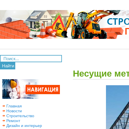
Найти
Несущие мет
Главная
Новости
Строительство
Ремонт
Дизайн и интерьер