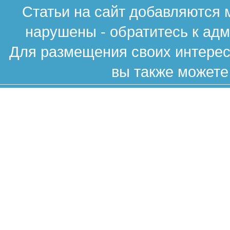
Статьи на сайт добавляются 
нарушены - обратитесь к ад
Для размещения своих интересн
вы также можете