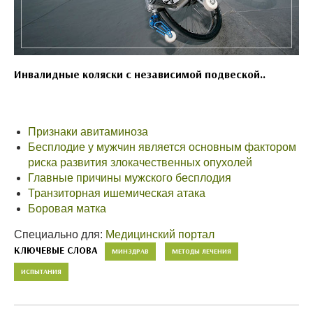
Инвалидные коляски с независимой подвеской..
Признаки авитаминоза
Бесплодие у мужчин является основным фактором
риска развития злокачественных опухолей
Главные причины мужского бесплодия
Транзиторная ишемическая атака
Боровая матка
Специально для:
Медицинский портал
КЛЮЧЕВЫЕ СЛОВА
МИНЗДРАВ
МЕТОДЫ ЛЕЧЕНИЯ
ИСПЫТАНИЯ