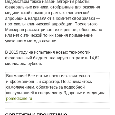
Ведомством также назван алгоритм работы:
федеральные клиники, отобранные для оказания
медицинской помощи в рамках клинической
апробации, направляют в Комитет свои заявки —
протоколы клинической апробации. После этого
Минздрав рассматривает их и решает, обосновано
или нет с этической точки зрения применение
указанного метода лечения.
В 2015 году на испытания новых технологий
федеральный бюджет планирует потратить 14,62
миллиарда рублей.
Внимание! Все статьи носят исключительно
информационный характер. Не занимайтесь
самолечением, обратитесь за подробной
консультацией к специалисту. Здоровье и медицина:
pomedicine.ru
СОВЕТУЕМ К ПРОЧТЕНИЮ