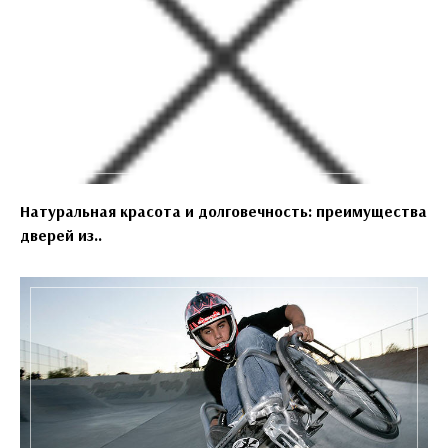
Натуральная красота и долговечность: преимущества
дверей из..