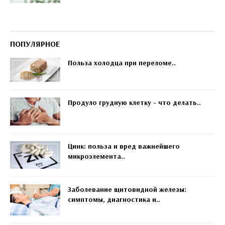
ПОПУЛЯРНОЕ
Польза холодца при переломе..
Продуло грудную клетку - что делать..
Цинк: польза и вред важнейшего
микроэлемента..
Заболевание щитовидной железы:
симптомы, диагностика и..