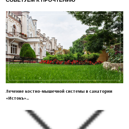
Лечение костно-мышечной системы в санатории
«Истокъ»..