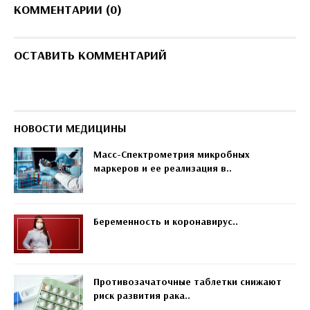
КОММЕНТАРИИ (0)
ОСТАВИТЬ КОММЕНТАРИЙ
НОВОСТИ МЕДИЦИНЫ
Масс-Спектрометрия микробных
маркеров и ее реализация в..
Беременность и коронавирус..
Противозачаточные таблетки снижают
риск развития рака..