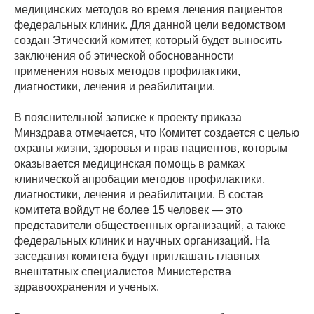
медицинских методов во время лечения пациентов
федеральных клиник. Для данной цели ведомством
создан Этический комитет, который будет выносить
заключения об этической обоснованности
применения новых методов профилактики,
диагностики, лечения и реабилитации.
В пояснительной записке к проекту приказа
Минздрава отмечается, что Комитет создается с целью
охраны жизни, здоровья и прав пациентов, которым
оказывается медицинская помощь в рамках
клинической апробации методов профилактики,
диагностики, лечения и реабилитации. В состав
комитета войдут не более 15 человек — это
представители общественных организаций, а также
федеральных клиник и научных организаций. На
заседания комитета будут приглашать главных
внештатных специалистов Министерства
здравоохранения и ученых.