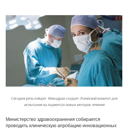
Сегодня речь пойдет:
Минздрав создает Этический комитет для
испытания на пациентах новых методов лечения
Министерство здравоохранения собирается
проводить клиническую апробацию инновационных