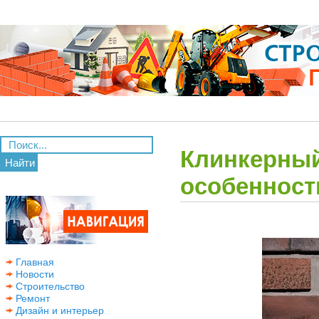
Клинкерный
Найти
особенност
Главная
Новости
Строительство
Ремонт
Дизайн и интерьер