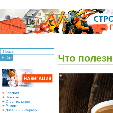
Что полезн
Найти
Главная
Новости
Строительство
Ремонт
Дизайн и интерьер