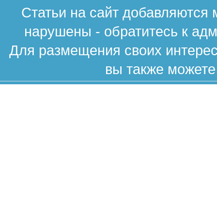
Статьи на сайт добавляются 
нарушены - обратитесь к ад
Для размещения своих интересн
вы также можете