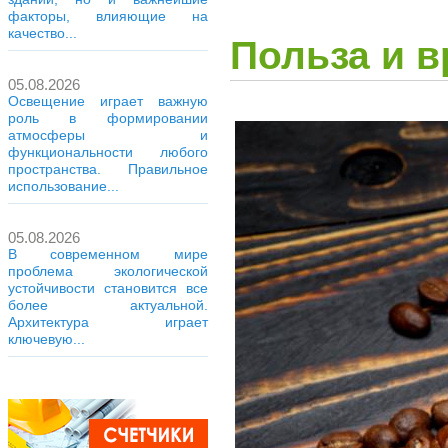
факторы, влияющие на
качество...
Польза и в
05.08.2026
Освещение играет важную
роль в формировании
атмосферы и
функциональности любого
пространства. Правильное
использование...
05.08.2026
В современном мире
проблема экологической
устойчивости становится все
более актуальной.
Архитектура играет
ключевую...