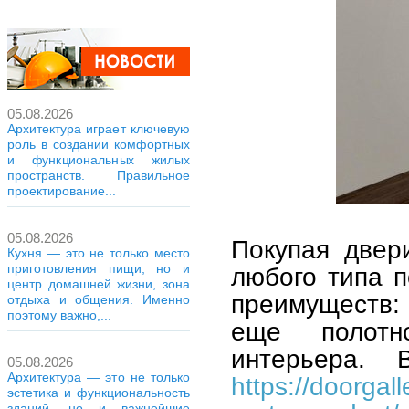
05.08.2026
Архитектура играет ключевую
роль в создании комфортных
и функциональных жилых
пространств. Правильное
проектирование...
05.08.2026
Покупая двер
Кухня — это не только место
приготовления пищи, но и
любого типа 
центр домашней жизни, зона
преимуществ:
отдыха и общения. Именно
поэтому важно,...
еще полотн
интерьера.
05.08.2026
Архитектура — это не только
https://doorgal
эстетика и функциональность
зданий, но и важнейшие