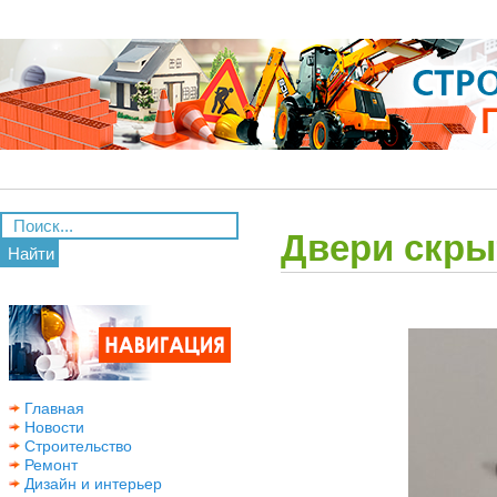
Двери скры
Найти
Главная
Новости
Строительство
Ремонт
Дизайн и интерьер