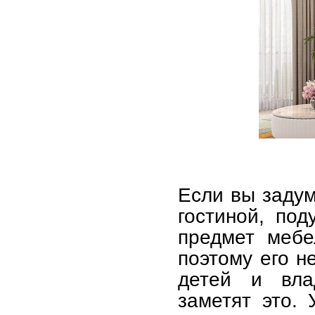
Если вы задум
гостиной, под
предмет мебе
поэтому его н
детей и вла
заметят это.