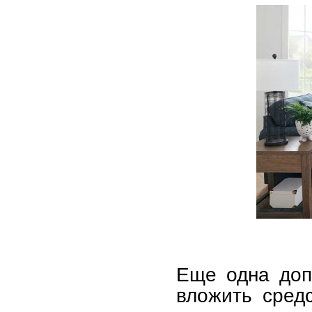
Еще одна доп
вложить сред