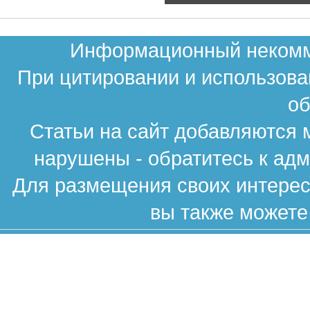
Информационный некомме
При цитировании и использова
об
Статьи на сайт добавляются 
нарушены - обратитесь к ад
Для размещения своих интересн
вы также можете