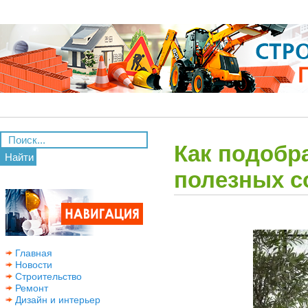
Как подобра
Найти
полезных с
Главная
Новости
Строительство
Ремонт
Дизайн и интерьер