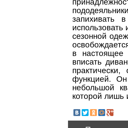
принадлеж
пододеяльни
запихивать 
использовать 
сезонной одеж
освобождается
в настоящее 
вписать диван
практически,
функцией. Он
небольшой кв
которой лишь 