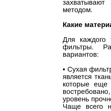
захватывают
методом.
Какие матери
Для каждого 
фильтры. Ра
вариантов:
• Сухая фильт
является ткан
которые еще 
востребовано
уровень прочн
Чаще всего н