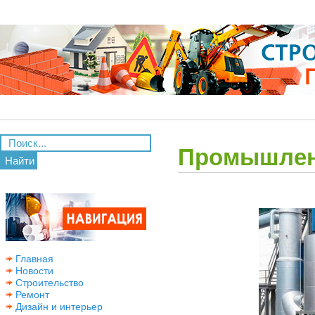
Промышленн
Найти
Главная
Новости
Строительство
Ремонт
Дизайн и интерьер