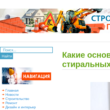
Какие осно
Найти
стиральны
Главная
Новости
Строительство
Ремонт
Дизайн и интерьер