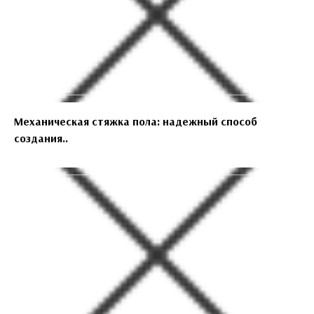
Механическая стяжка пола: надежный способ
создания..