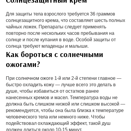
Для защиты тела взрослого требуется 36 граммов
солнцезащитного крема, что составляет шесть полных
чайных ложек. Препараты следует применять
повторно после нескольких часов пребывания на
солнце и после купания в воде. Особой защиты от
солнца требуют младенцы и малыши.
Как бороться с солнечными
ожогами?
При солнечном ожоге 1-й или 2-й степени главное —
быстро охладить кожу — лучше всего это делать в
душе, чтобы избавиться от остатков ранее
нанесенных кремов и масел. Температура воды не
должна быть слишком низкой или слишком высокой —
рекомендуется, чтобы она была близка к температуре
человеческого тела или немного ниже. Чтобы
подействовал охлаждающий эффект, такой душ
должен длиться около 10-15 минут.