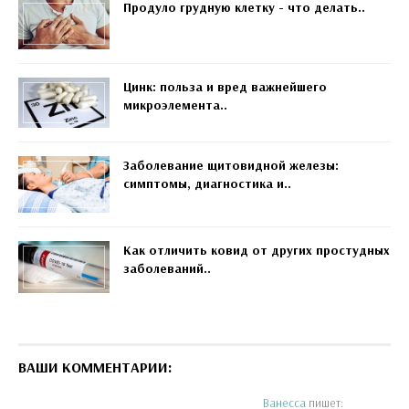
Продуло грудную клетку - что делать..
Цинк: польза и вред важнейшего
микроэлемента..
Заболевание щитовидной железы:
симптомы, диагностика и..
Как отличить ковид от других простудных
заболеваний..
ВАШИ КОММЕНТАРИИ:
Ванесса
пишет: