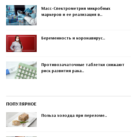
Масс-Спектрометрия микробных
маркеров и ее реализация в..
Беременность и коронавирус..
Противозачаточные таблетки снижают
риск развития рака..
ПОПУЛЯРНОЕ
Польза холодца при переломе..