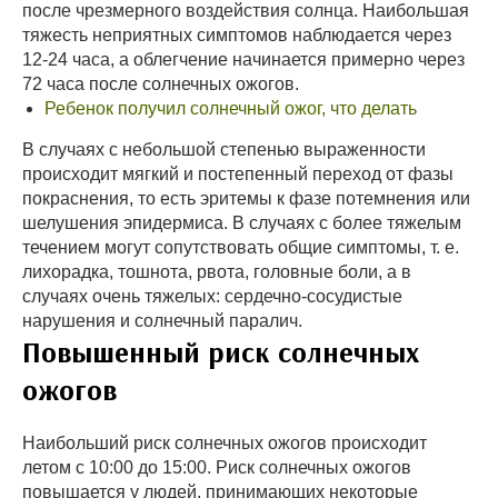
после чрезмерного воздействия солнца. Наибольшая
тяжесть неприятных симптомов наблюдается через
12-24 часа, а облегчение начинается примерно через
72 часа после солнечных ожогов.
Ребенок получил солнечный ожог, что делать
В случаях с небольшой степенью выраженности
происходит мягкий и постепенный переход от фазы
покраснения, то есть эритемы к фазе потемнения или
шелушения эпидермиса. В случаях с более тяжелым
течением могут сопутствовать общие симптомы, т. е.
лихорадка, тошнота, рвота, головные боли, а в
случаях очень тяжелых: сердечно-сосудистые
нарушения и солнечный паралич.
Повышенный риск солнечных
ожогов
Наибольший риск солнечных ожогов происходит
летом с 10:00 до 15:00. Риск солнечных ожогов
повышается у людей, принимающих некоторые