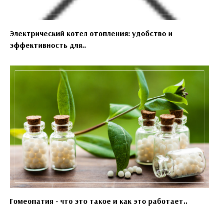
Электрический котел отопления: удобство и
эффективность для..
Гомеопатия - что это такое и как это работает..