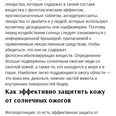
лекарства, которые содержат в своем составе
вещества с фототоксическим эффектом,
противозачаточные таблетки, антидепрессанты,
лекарства от диабета и у людей, которые используют
косметику, дезодоранты или парфюмерию. Поэтому
перед воздействием солнца следует ознакомиться с
информационной брошюрой, прилагаемой к
применяемым лекарственным средствам, чтобы
убедиться, что они не содержат
фотосенсибилизирующих веществ. Определенно
больше подвержены солнечным ожогам люди со
светлой кожей, а также те, кто находится у моря и в
горах. Наиболее легко поддающиеся ожогу области —
это кожа век, декольте, нижних частей живота и
внутренних поверхностей бедер.
Как эффективно защитить кожу
от солнечных ожогов
Фотопротекция, то есть эффективная защита от