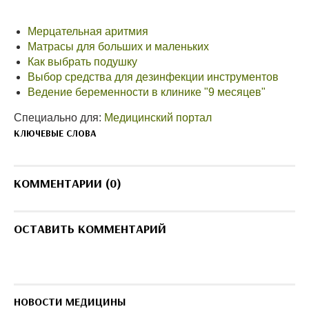
Мерцательная аритмия
Матрасы для больших и маленьких
Как выбрать подушку
Выбор средства для дезинфекции инструментов
Ведение беременности в клинике "9 месяцев"
Специально для:
Медицинский портал
КЛЮЧЕВЫЕ СЛОВА
КОММЕНТАРИИ (0)
ОСТАВИТЬ КОММЕНТАРИЙ
НОВОСТИ МЕДИЦИНЫ