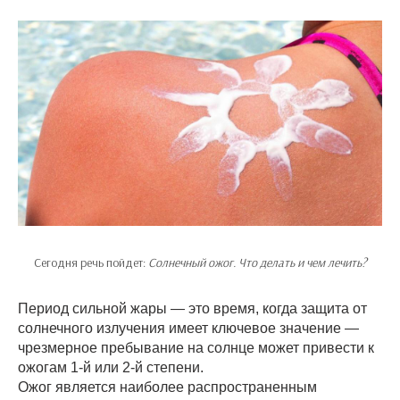
Сегодня речь пойдет:
Солнечный ожог. Что делать и чем лечить?
Период сильной жары — это время, когда защита от
солнечного излучения имеет ключевое значение —
чрезмерное пребывание на солнце может привести к
ожогам 1-й или 2-й степени.
Ожог является наиболее распространенным