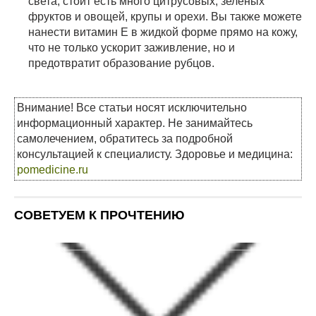
света, стоит есть много цитрусовых, зеленых
фруктов и овощей, крупы и орехи. Вы также можете
нанести витамин Е в жидкой форме прямо на кожу,
что не только ускорит заживление, но и
предотвратит образование рубцов.
Внимание! Все статьи носят исключительно
информационный характер. Не занимайтесь
самолечением, обратитесь за подробной
консультацией к специалисту. Здоровье и медицина:
pomedicine.ru
СОВЕТУЕМ К ПРОЧТЕНИЮ