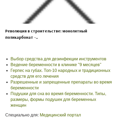
Революция в строительстве: монолитный
поликарбонат -..
Выбор средства для дезинфекции инструментов
Ведение беременности в клинике "9 месяцев"
Герпес на губах. Топ-10 народных и традиционных
средств для его лечения
Разрешенные и запрещенные препараты во время
беременности
Подушки для сна во время беременности. Типы,
размеры, формы подушек для беременных
женщин
Специально для:
Медицинский портал