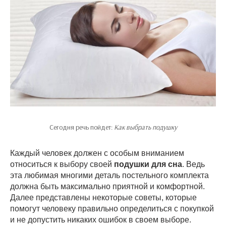
Сегодня речь пойдет:
Как выбрать подушку
Каждый человек должен с особым вниманием
относиться к выбору своей
подушки для сна
. Ведь
эта любимая многими деталь постельного комплекта
должна быть максимально приятной и комфортной.
Далее представлены некоторые советы, которые
помогут человеку правильно определиться с покупкой
и не допустить никаких ошибок в своем выборе.