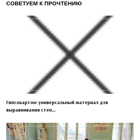
СОВЕТУЕМ К ПРОЧТЕНИЮ
Гипсокартон: универсальный материал для
выравнивания стен,..