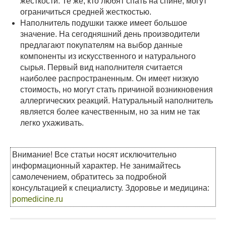
жесткости. Те же, кто любят спать на спине, могут
ограничиться средней жесткостью.
Наполнитель подушки также имеет большое
значение. На сегодняшний день производители
предлагают покупателям на выбор данные
компоненты из искусственного и натурального
сырья. Первый вид наполнителя считается
наиболее распространенным. Он имеет низкую
стоимость, но могут стать причиной возникновения
аллергических реакций. Натуральный наполнитель
является более качественным, но за ним не так
легко ухаживать.
Внимание! Все статьи носят исключительно
информационный характер. Не занимайтесь
самолечением, обратитесь за подробной
консультацией к специалисту. Здоровье и медицина:
pomedicine.ru