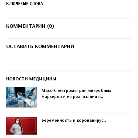
КЛЮЧЕВЫЕ СЛОВА
КОММЕНТАРИИ (0)
ОСТАВИТЬ КОММЕНТАРИЙ
НОВОСТИ МЕДИЦИНЫ
Масс-Спектрометрия микробных
маркеров и ее реализация в..
Беременность и коронавирус..