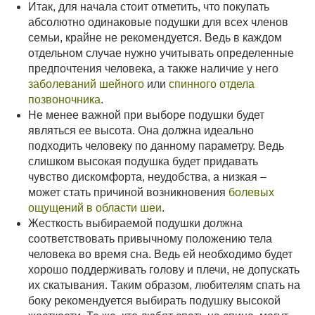
Итак, для начала стоит отметить, что покупать
абсолютно одинаковые подушки для всех членов
семьи, крайне не рекомендуется. Ведь в каждом
отдельном случае нужно учитывать определенные
предпочтения человека, а также наличие у него
заболеваний шейного
или
спинного отдела
позвоночника
.
Не менее важной при выборе подушки будет
являться ее высота. Она должна идеально
подходить человеку по данному параметру. Ведь
слишком высокая подушка будет придавать
чувство дискомфорта, неудобства, а низкая –
может стать причиной возникновения
болевых
ощущений в области шеи
.
Жесткость выбираемой подушки должна
соответствовать привычному положению тела
человека во время сна. Ведь ей необходимо будет
хорошо поддерживать голову и плечи, не допускать
их скатывания. Таким образом, любителям спать на
боку рекомендуется выбирать подушку высокой