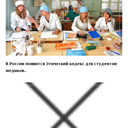
В России появится Этический кодекс для студентов-
медиков..