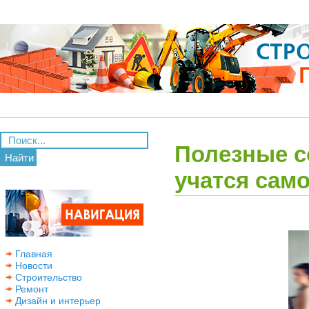
Полезные с
Найти
учатся сам
Главная
Новости
Строительство
Ремонт
Дизайн и интерьер