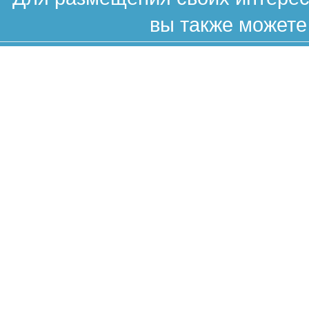
вы также можете