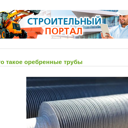
то такое оребренные трубы