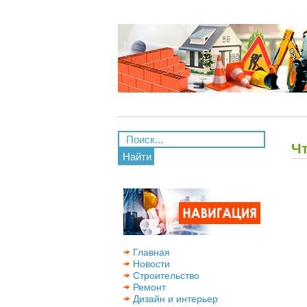
Ч
Найти
Главная
Новости
Строительство
Ремонт
Дизайн и интерьер