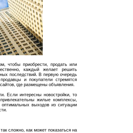
м, чтобы приобрести, продать или
тественно, каждый желает решить
вных последствий. В первую очередь
продавцы и покупатели стремятся
сайтов, где размещены объявления.
и. Если интересны новостройки, то
 привлекательны жилые комплексы,
з оптимальных выходов из ситуации
ти.
так сложно, как может показаться на