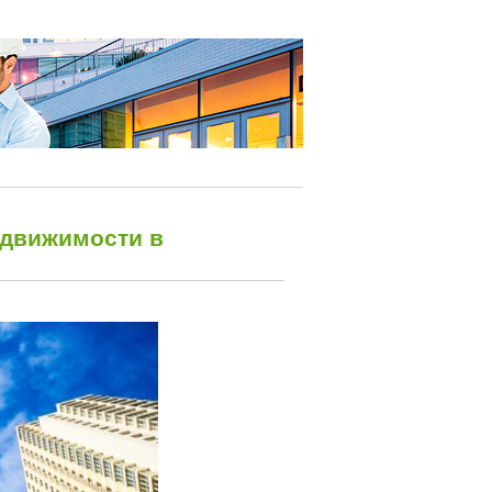
едвижимости в