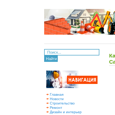
Ка
Найти
С
Главная
Новости
Строительство
Ремонт
Дизайн и интерьер