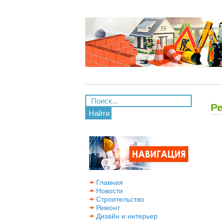
Р
Найти
Главная
Новости
Строительство
Ремонт
Дизайн и интерьер