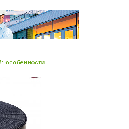
: особенности