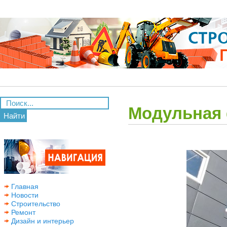
Модульная 
Найти
Главная
Новости
Строительство
Ремонт
Дизайн и интерьер