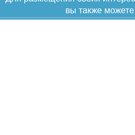
вы также можете