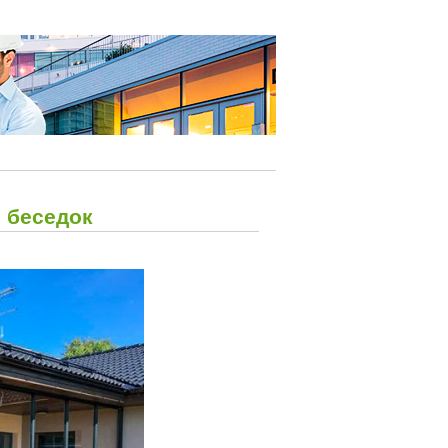
и беседок