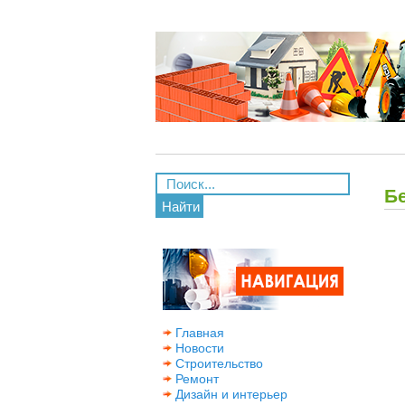
Б
Найти
Главная
Новости
Строительство
Ремонт
Дизайн и интерьер