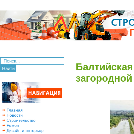
Балтийская
Найти
загородной
Главная
Новости
Строительство
Ремонт
Дизайн и интерьер