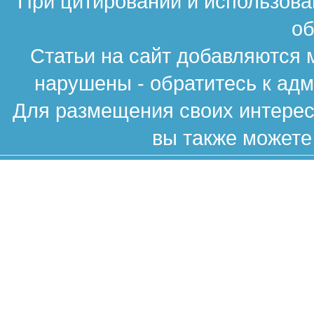
При цитировании и использова
об
Статьи на сайт добавляются 
нарушены - обратитесь к ад
Для размещения своих интересн
вы также можете