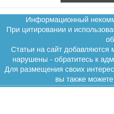
Информационный некомме
При цитировании и использова
об
Статьи на сайт добавляются 
нарушены - обратитесь к ад
Для размещения своих интересн
вы также можете