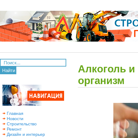
Алкоголь и
Найти
организм
Главная
Новости
Строительство
Ремонт
Дизайн и интерьер