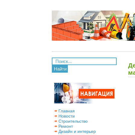
Д
Найти
м
Главная
Новости
Строительство
Ремонт
Дизайн и интерьер