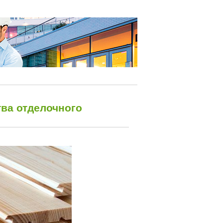
ва отделочного