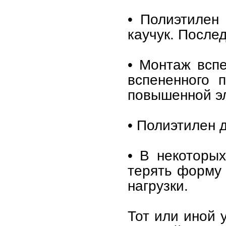
• Полиэтилен
каучук. Послед
• Монтаж вспе
вспененного 
повышенной э
• Полиэтилен д
• В некоторых
терять форму 
нагрузки.
Тот или иной 