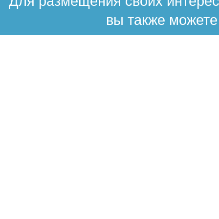
Для размещения своих интересн
вы также можете