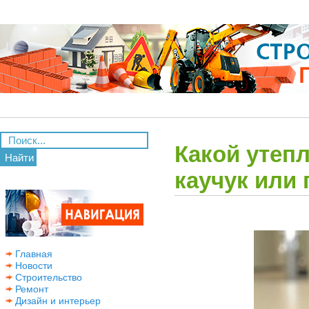
Какой утеп
Найти
каучук или
Главная
Новости
Строительство
Ремонт
Дизайн и интерьер