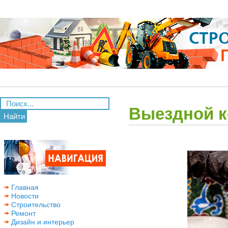
Выездной к
Найти
Главная
Новости
Строительство
Ремонт
Дизайн и интерьер