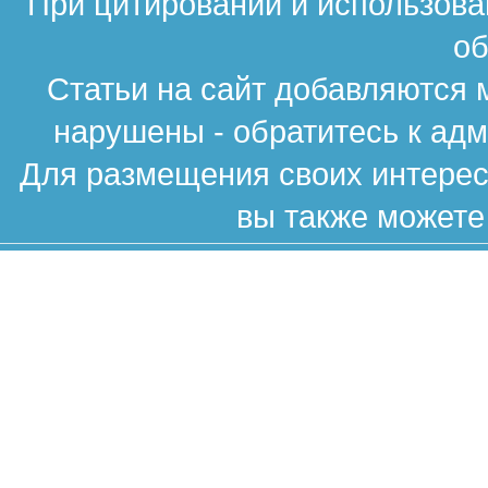
При цитировании и использова
об
Статьи на сайт добавляются 
нарушены - обратитесь к ад
Для размещения своих интересн
вы также можете