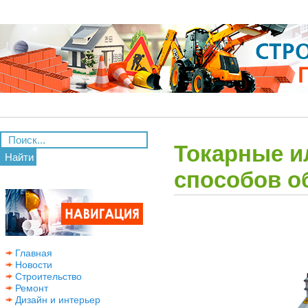
Токарные и
Найти
способов о
Главная
Новости
Строительство
Ремонт
Дизайн и интерьер