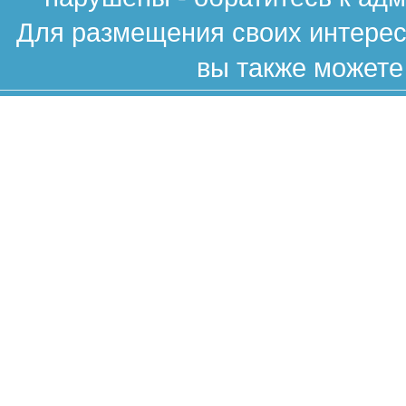
Для размещения своих интересн
вы также можете