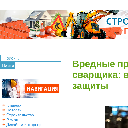
Вредные п
Найти
сварщика: 
защиты
Главная
Новости
Строительство
Ремонт
Дизайн и интерьер