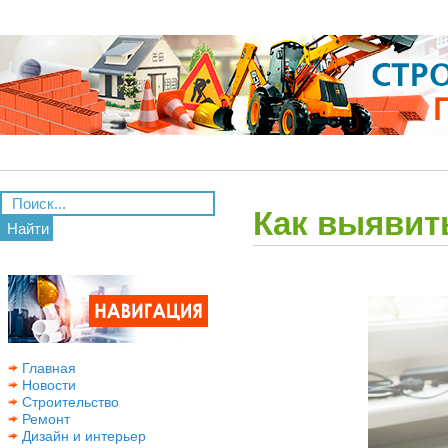
Как выявит
Найти
Главная
Новости
Строительство
Ремонт
Дизайн и интерьер