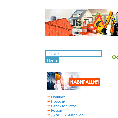
О
Найти
Главная
Новости
Строительство
Ремонт
Дизайн и интерьер