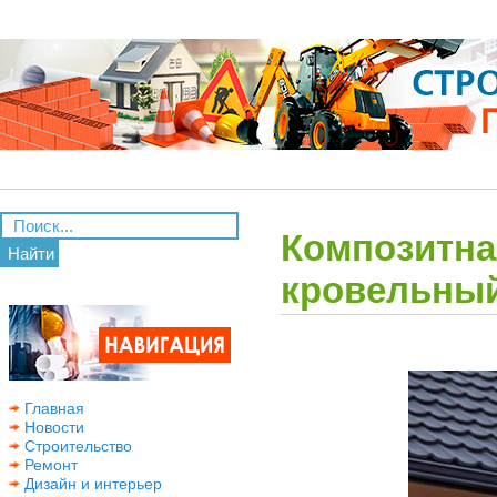
Композитна
Найти
кровельный
Главная
Новости
Строительство
Ремонт
Дизайн и интерьер