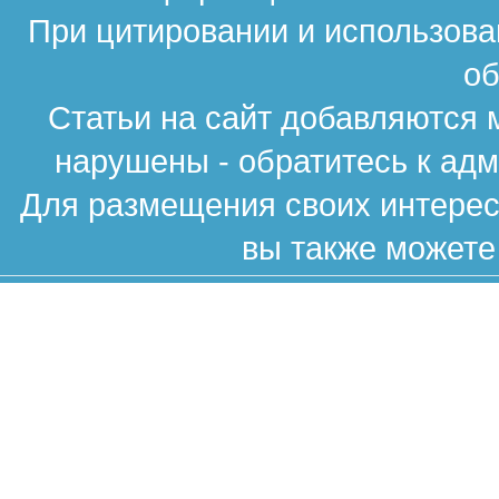
При цитировании и использова
об
Статьи на сайт добавляются 
нарушены - обратитесь к ад
Для размещения своих интересн
вы также можете