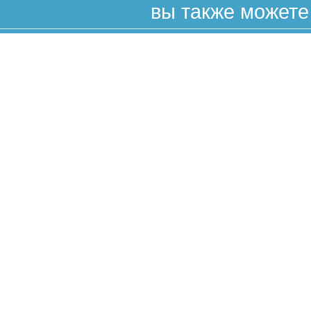
вы также можете