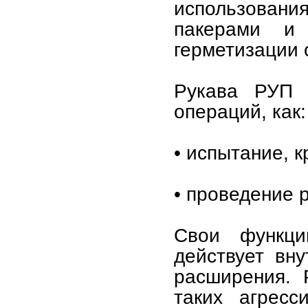
использовани
пакерами и
герметизации 
Рукава РУП 
операций, как:
• испытание, 
• проведение 
Свои функци
действует вну
расширения. 
таких агресс