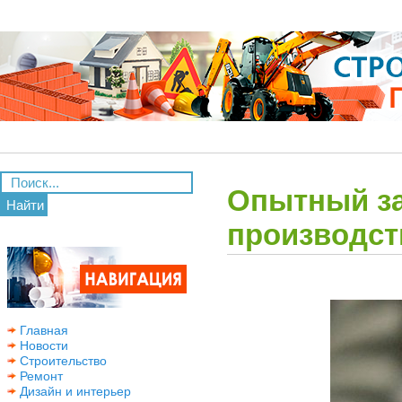
Опытный за
Найти
производст
Главная
Новости
Строительство
Ремонт
Дизайн и интерьер