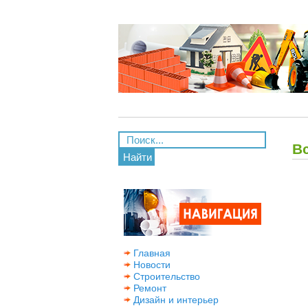
В
Найти
Главная
Новости
Строительство
Ремонт
Дизайн и интерьер