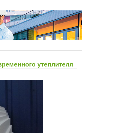
временного утеплителя