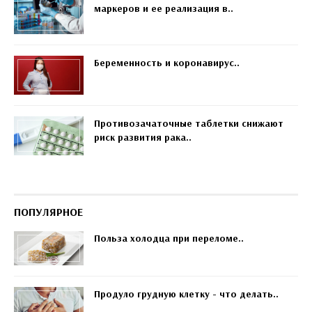
маркеров и ее реализация в..
Беременность и коронавирус..
Противозачаточные таблетки снижают
риск развития рака..
ПОПУЛЯРНОЕ
Польза холодца при переломе..
Продуло грудную клетку - что делать..