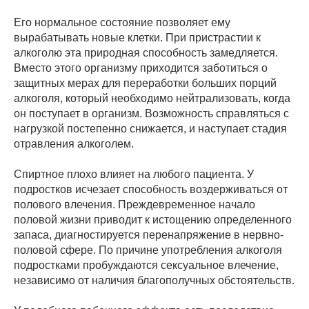
Его нормальное состояние позволяет ему
вырабатывать новые клетки. При пристрастии к
алкоголю эта природная способность замедляется.
Вместо этого организму приходится заботиться о
защитных мерах для переработки больших порций
алкоголя, который необходимо нейтрализовать, когда
он поступает в организм. Возможность справляться с
нагрузкой постепенно снижается, и наступает стадия
отравления алкоголем.
Спиртное плохо влияет на любого пациента. У
подростков исчезает способность воздерживаться от
полового влечения. Преждевременное начало
половой жизни приводит к истощению определенного
запаса, диагностируется перенапряжение в нервно-
половой сфере. По причине употребления алкоголя
подростками пробуждаются сексуальное влечение,
независимо от наличия благополучных обстоятельств.