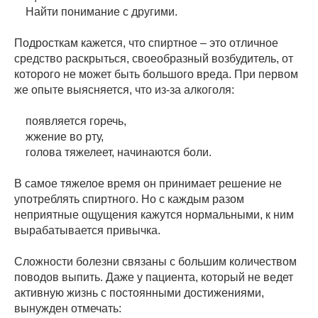
Найти понимание с другими.
Подросткам кажется, что спиртное – это отличное
средство раскрыться, своеобразный возбудитель, от
которого не может быть большого вреда. При первом
же опыте выясняется, что из-за алкоголя:
появляется горечь,
жжение во рту,
голова тяжелеет, начинаются боли.
В самое тяжелое время он принимает решение не
употреблять спиртного. Но с каждым разом
неприятные ощущения кажутся нормальными, к ним
вырабатывается привычка.
Сложности болезни связаны с большим количеством
поводов выпить. Даже у пациента, который не ведет
активную жизнь с постоянными достижениями,
вынужден отмечать: