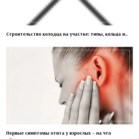
Строительство колодца на участке: типы, кольца и..
Первые симптомы отита у взрослых – на что