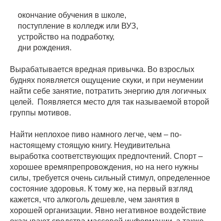
окончание обучения в школе,
поступление в колледж или ВУЗ,
устройство на подработку,
дни рождения.
Вырабатывается вредная привычка. Во взрослых
буднях появляется ощущение скуки, и при неумении
найти себе занятие, потратить энергию для логичных
целей. Появляется место для так называемой второй
группы мотивов.
Найти неплохое пиво намного легче, чем – по-
настоящему стоящую книгу. Неудивительна
выработка соответствующих предпочтений. Спорт –
хорошее времяпрепровождения, но на него нужны
силы, требуется очень сильный стимул, определенное
состояние здоровья. К тому же, на первый взгляд
кажется, что алкоголь дешевле, чем занятия в
хорошей организации. Явно негативное воздействие