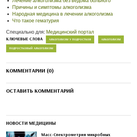
Лечение алкоголизма без ведома больного
Причины и симптомы алкоголизма
Народная медицина в лечении алкоголизма
Что такое гематурия
Специально для:
Медицинский портал
КЛЮЧЕВЫЕ СЛОВА
АЛКОГОЛИЗМ У ПОДРОСТКОВ
АЛКОГОЛИЗМ
ПОДРОСТКОВЫЙ АЛКОГОЛИЗМ
КОММЕНТАРИИ (0)
ОСТАВИТЬ КОММЕНТАРИЙ
НОВОСТИ МЕДИЦИНЫ
Масс-Спектрометрия микробных