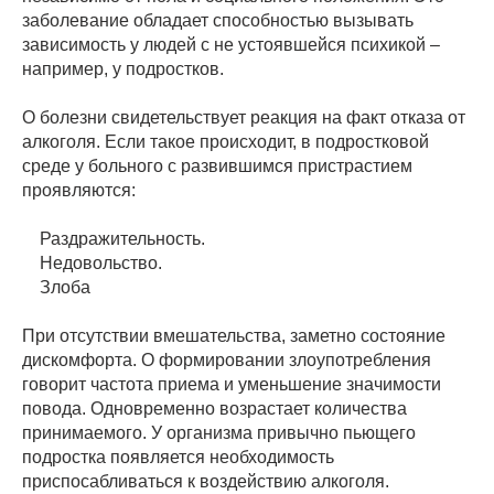
заболевание обладает способностью вызывать
зависимость у людей с не устоявшейся психикой –
например, у подростков.
О болезни свидетельствует реакция на факт отказа от
алкоголя. Если такое происходит, в подростковой
среде у больного с развившимся пристрастием
проявляются:
Раздражительность.
Недовольство.
Злоба
При отсутствии вмешательства, заметно состояние
дискомфорта. О формировании злоупотребления
говорит частота приема и уменьшение значимости
повода. Одновременно возрастает количества
принимаемого. У организма привычно пьющего
подростка появляется необходимость
приспосабливаться к воздействию алкоголя.