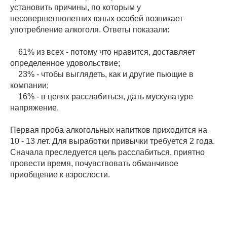
установить причины, по которым у
несовершеннолетних юных особей возникает
употребление алкоголя. Ответы показали:
61% из всех - потому что нравится, доставляет
определенное удовольствие;
23% - чтобы выглядеть, как и другие пьющие в
компании;
16% - в целях расслабиться, дать мускулатуре
напряжение.
Первая проба алкогольных напитков приходится на
10 - 13 лет. Для выработки привычки требуется 2 года.
Сначала преследуется цель расслабиться, приятно
провести время, почувствовать обманчивое
приобщение к взрослости.