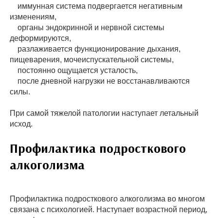
иммунная система подвергается негативным
изменениям,
органы эндокринной и нервной системы
деформируются,
разлаживается функционирование дыхания,
пищеварения, мочеиспускательной системы,
постоянно ощущается усталость,
после дневной нагрузки не восстанавливаются
силы.
При самой тяжелой патологии наступает летальный
исход.
Профилактика подросткового
алкоголизма
Профилактика подросткового алкоголизма во многом
связана с психологией. Наступает возрастной период,