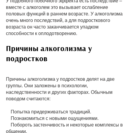
У подобного побочного эффекта есть последствие –
вместе с алкоголем это вызывает ослабление
половых функций в раннем возрасте. У алкоголизма
очень много последствий, а для подросткового
возраста он часто заканчивается упадком
способности к оплодотворению.
Причины алкоголизма у
подростков
Причины алкоголизма у подростков делят на две
группы. Они заложены в психологии,
наследственности и других факторах. Обычным
поводом считаются:
Попытка придерживаться традиций.
Познакомиться с новыми ощущениями.
Побороть застенчивость и некоторые комплексы в
общении.