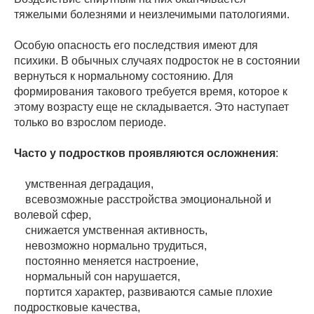
тяжелыми болезнями и неизлечимыми патологиями.
Особую опасность его последствия имеют для
психики. В обычных случаях подросток не в состоянии
вернуться к нормальному состоянию. Для
формирования такового требуется время, которое к
этому возрасту еще не складывается. Это наступает
только во взрослом периоде.
Часто у подростков проявляются осложнения
:
умственная деградация,
всевозможные расстройства эмоциональной и
волевой сфер,
снижается умственная активность,
невозможно нормально трудиться,
постоянно меняется настроение,
нормальный сон нарушается,
портится характер, развиваются самые плохие
подростковые качества,