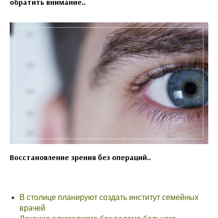
обратить внимание..
Восстановление зрения без операций..
В столице планируют создать институт семейных
врачей