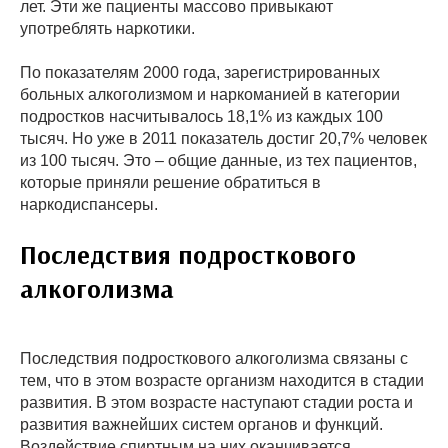
лет. Эти же пациенты массово привыкают
употреблять наркотики.
По показателям 2000 года, зарегистрированных
больных алкоголизмом и наркоманией в категории
подростков насчитывалось 18,1% из каждых 100
тысяч. Но уже в 2011 показатель достиг 20,7% человек
из 100 тысяч. Это – общие данные, из тех пациентов,
которые приняли решение обратиться в
наркодиспансеры.
Последствия подросткового
алкоголизма
Последствия подросткового алкоголизма связаны с
тем, что в этом возрасте организм находится в стадии
развития. В этом возрасте наступают стадии роста и
развития важнейших систем органов и функций.
Воздействие спиртным на них оканчивается