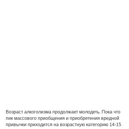
Возраст алкоголизма продолжает молодеть. Пока что
пик массового приобщения и приобретения вредной
привычки приходится на возрастную категорию 14-15