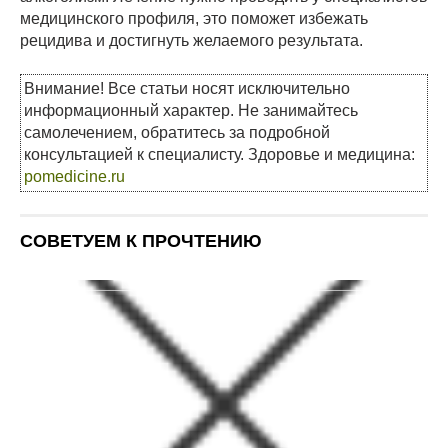
медицинского профиля, это поможет избежать
рецидива и достигнуть желаемого результата.
Внимание! Все статьи носят исключительно
информационный характер. Не занимайтесь
самолечением, обратитесь за подробной
консультацией к специалисту. Здоровье и медицина:
pomedicine.ru
СОВЕТУЕМ К ПРОЧТЕНИЮ