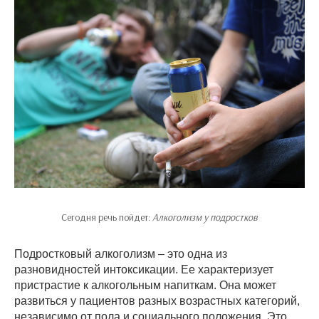
Сегодня речь пойдет:
Алкоголизм у подростков
Подростковый алкоголизм – это одна из
разновидностей интоксикации. Ее характеризует
пристрастие к алкогольным напиткам. Она может
развиться у пациентов разных возрастных категорий,
независимо от пола и социального положения. Это