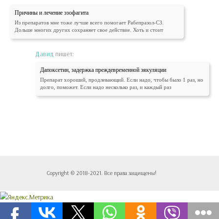
Причины и лечение эзофагита
Из препаратов мне тоже лучше всего помогает Рабепразол-СЗ.
Дольше многих других сохраняет свое действие. Хоть и стоит
Давид
пишет:
Дапоксетин, задержка преждевременной эякуляции
Препарат хороший, продлевающий. Если надо, чтобы было 1 раз, но
долго, поможет. Если надо несколько раз, и каждый раз
Copyright © 2018-2021. Все права защищены!