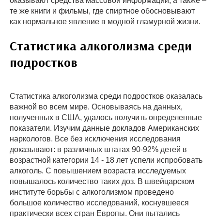
оказывают средства массовой информации, а также –
те же книги и фильмы, где спиртное обосновывают
как нормальное явление в модной гламурной жизни.
Статистика алкоголизма среди
подростков
Статистика алкоголизма среди подростков оказалась
важной во всем мире. Основываясь на данных,
полученных в США, удалось получить определенные
показатели. Изучим данные докладов Американских
наркологов. Все без исключения исследования
доказывают: в различных штатах 90-92% детей в
возрастной категории 14 - 18 лет успели испробовать
алкоголь. С повышением возраста исследуемых
повышалось количество таких доз. В швейцарском
институте борьбы с алкоголизмом проведено
большое количество исследований, коснувшееся
практически всех стран Европы. Они пытались