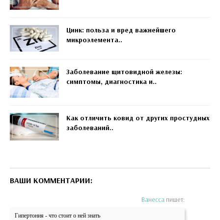
Цинк: польза и вред важнейшего
микроэлемента..
Заболевание щитовидной железы:
симптомы, диагностика и..
Как отличить ковид от других простудных
заболеваний..
ВАШИ КОММЕНТАРИИ:
Ванесса
пишет:
Гипертония - что стоит о ней знать