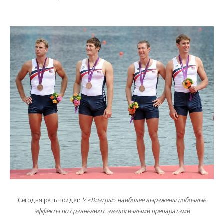
Сегодня речь пойдет:
У «Виагры» наиболее выражены побочные
эффекты по сравнению с аналогичными препаратами