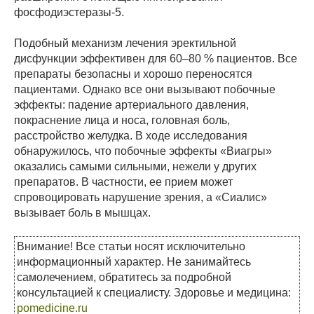
фосфодиэстеразы-5.
Подобный механизм лечения эректильной
дисфункции эффективен для 60–80 % пациентов. Все
препараты безопасны и хорошо переносятся
пациентами. Однако все они вызывают побочные
эффекты: падение артериального давления,
покраснение лица и носа, головная боль,
расстройство желудка. В ходе исследования
обнаружилось, что побочные эффекты «Виагры»
оказались самыми сильными, нежели у других
препаратов. В частности, ее прием может
спровоцировать нарушение зрения, а «Сиалис»
вызывает боль в мышцах.
Внимание! Все статьи носят исключительно
информационный характер. Не занимайтесь
самолечением, обратитесь за подробной
консультацией к специалисту. Здоровье и медицина:
pomedicine.ru