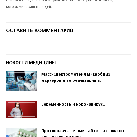
которыми страшат людей.
ОСТАВИТЬ КОММЕНТАРИЙ
НОВОСТИ МЕДИЦИНЫ
Масс-Спектрометрия микробных
маркеров и ее реализация в..
Беременность и коронавирус..
Противозачаточные таблетки снижают
риск развития рака..