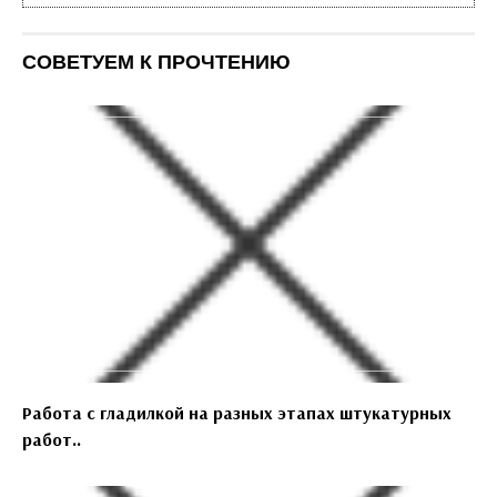
СОВЕТУЕМ К ПРОЧТЕНИЮ
Работа с гладилкой на разных этапах штукатурных
работ..