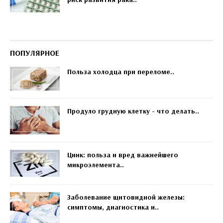
ПОПУЛЯРНОЕ
Польза холодца при переломе..
Продуло грудную клетку - что делать..
Цинк: польза и вред важнейшего
микроэлемента..
Заболевание щитовидной железы:
симптомы, диагностика и..