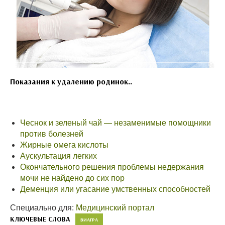
Показания к удалению родинок..
Чеснок и зеленый чай — незаменимые помощники
против болезней
Жирные омега кислоты
Аускультация легких
Окончательного решения проблемы недержания
мочи не найдено до сих пор
Деменция или угасание умственных способностей
Специально для:
Медицинский портал
КЛЮЧЕВЫЕ СЛОВА
ВИАГРА