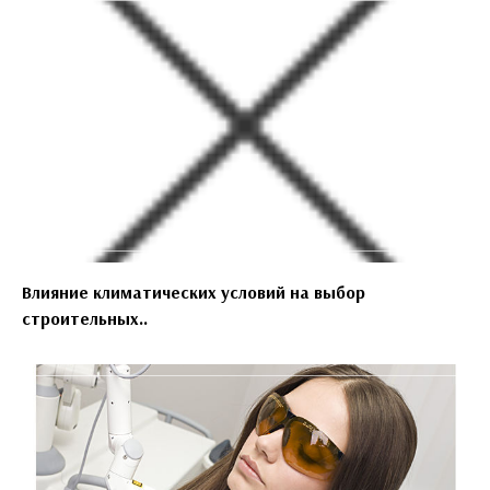
Влияние климатических условий на выбор
строительных..