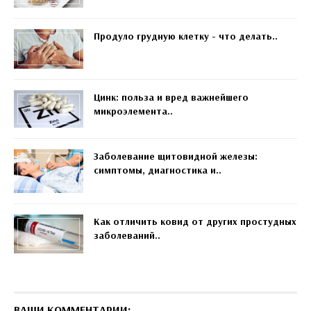
Продуло грудную клетку - что делать..
Цинк: польза и вред важнейшего
микроэлемента..
Заболевание щитовидной железы:
симптомы, диагностика и..
Как отличить ковид от других простудных
заболеваний..
ВАШИ КОММЕНТАРИИ: