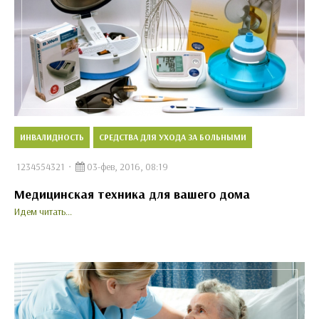
ИНВАЛИДНОСТЬ
СРЕДСТВА ДЛЯ УХОДА ЗА БОЛЬНЫМИ
1234554321
03-фев, 2016, 08:19
Медицинская техника для вашего дома
Идем читать...