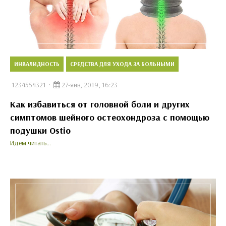
ИНВАЛИДНОСТЬ
СРЕДСТВА ДЛЯ УХОДА ЗА БОЛЬНЫМИ
1234554321
27-янв, 2019, 16:23
Как избавиться от головной боли и других
симптомов шейного остеохондроза с помощью
подушки Ostio
Идем читать...