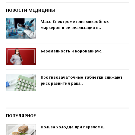
НОВОСТИ МЕДИЦИНЫ
Масс-Спектрометрия микробных
маркеров и ее реализация в..
Беременность и коронавирус..
Противозачаточные таблетки снижают
риск развития рака..
ПОПУЛЯРНОЕ
Польза холодца при переломе..