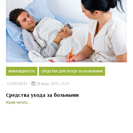
ИНВАЛИДНОСТЬ
СРЕДСТВА ДЛЯ УХОДА ЗА БОЛЬНЫМИ
1234554321
28-мар, 2015, 13:31
Средства ухода за больными
Идем читать...