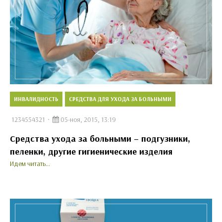
ИНВАЛИДНОСТЬ
СРЕДСТВА ДЛЯ УХОДА ЗА БОЛЬНЫМИ
1234554321
05-ноя, 2015, 13:19
Средства ухода за больными – подгузники,
пеленки, другие гигиенические изделия
Идем читать...