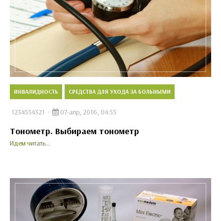
ИНВАЛИДНОСТЬ
СРЕДСТВА ДЛЯ УХОДА ЗА БОЛЬНЫМИ
1234554321
07-апр, 2016, 04:55
Тонометр. Выбираем тонометр
Идем читать...