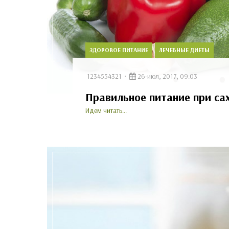
ЗДОРОВОЕ ПИТАНИЕ
ЛЕЧЕБНЫЕ ДИЕТЫ
1234554321
26-июл, 2017, 09:03
Правильное питание при са
Идем читать...