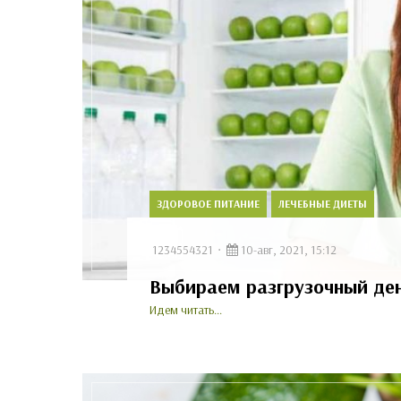
ЗДОРОВОЕ ПИТАНИЕ
ЛЕЧЕБНЫЕ ДИЕТЫ
1234554321
10-авг, 2021, 15:12
Выбираем разгрузочный ден
Идем читать...