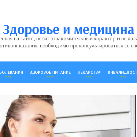
Здоровье и медицина
ная на сайте, носит ознакомительный характер и не явл
отивопоказания, необходимо проконсультироваться со сп
БОЛЕВАНИЯ
ЗДОРОВОЕ ПИТАНИЕ
ЛЕКАРСТВА
ИНВАЛИДНОСТ