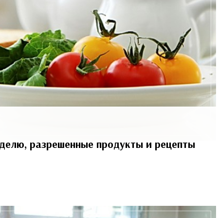
неделю, разрешенные продукты и рецепты