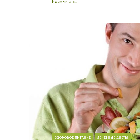
Идем читать...
ЗДОРОВОЕ ПИТАНИЕ
ЛЕЧЕБНЫЕ ДИЕТЫ