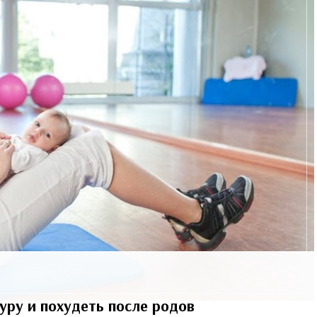
уру и похудеть после родов