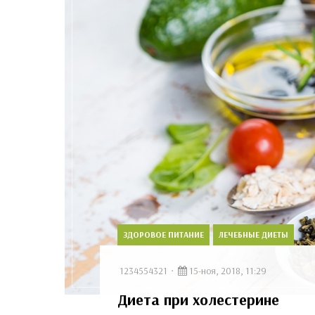
ЗДОРОВОЕ ПИТАНИЕ
ЛЕЧЕБНЫЕ ДИЕТЫ
1234554321
15-ноя, 2018, 11:29
Диета при холестерине