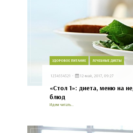
ЗДОРОВОЕ ПИТАНИЕ
ЛЕЧЕБНЫЕ ДИЕТЫ
1234554321
12-май, 2017, 09:27
«Стол 1»: диета, меню на 
блюд
Идем читать...