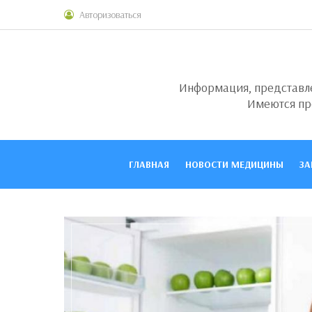
Авторизоваться
Информация, представлен
Имеются пр
ГЛАВНАЯ
НОВОСТИ МЕДИЦИНЫ
ЗА