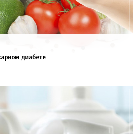
харном диабете