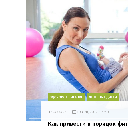
ЗДОРОВОЕ ПИТАНИЕ
ЛЕЧЕБНЫЕ ДИЕТЫ
1234554321
19-фев, 2017, 05:50
Как привести в порядок фиг