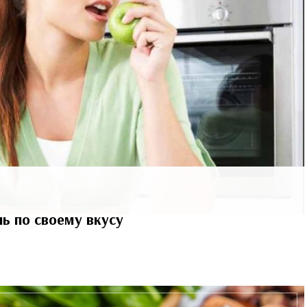
ь по своему вкусу